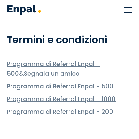
Termini e condizioni
Programma di Referral Enpal -
500&Segnala un amico
Programma di Referral Enpal - 500
Programma di Referral Enpal - 1000
Programma di Referral Enpal - 200