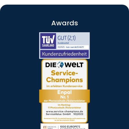
Awards