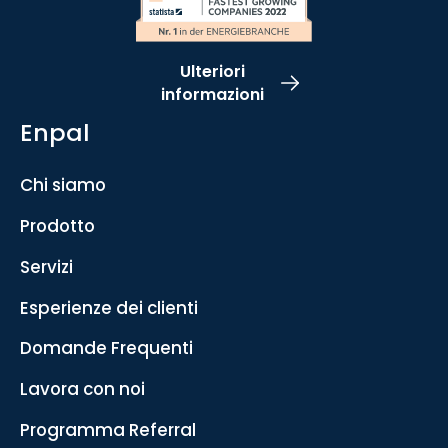
Ulteriori
informazioni
Enpal
Chi siamo
Prodotto
Servizi
Esperienze dei clienti
Domande Frequenti
Lavora con noi
Programma Referral