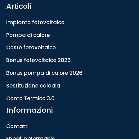
Articoli
Impianto fotovoltaico
Pompa di calore
Costo fotovoltaico
Bonus fotovoltaico 2026
Bonus pompa di calore 2026
Sostituzione caldaia
Conto Termico 3.0
Informazioni
Contatti
Enpal in Germania