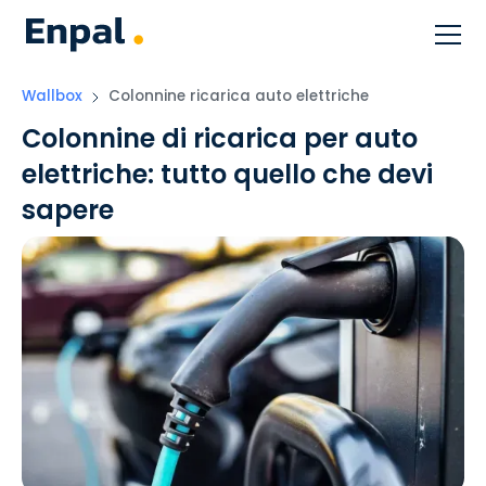
Wallbox
Colonnine ricarica auto elettriche
Colonnine di ricarica per auto
elettriche: tutto quello che devi
sapere