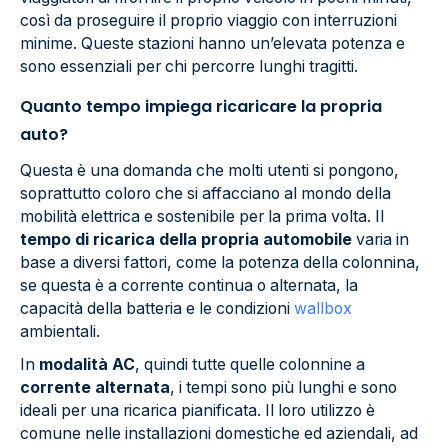
così da proseguire il proprio viaggio con interruzioni
minime. Queste stazioni hanno un’elevata potenza e
sono essenziali per chi percorre lunghi tragitti.
Quanto tempo impiega ricaricare la propria
auto?
Questa è una domanda che molti utenti si pongono,
soprattutto coloro che si affacciano al mondo della
mobilità elettrica e sostenibile per la prima volta. Il
tempo di ricarica della propria automobile
varia in
base a diversi fattori, come la potenza della colonnina,
se questa è a corrente continua o alternata, la
capacità della batteria e le condizioni
wallbox
ambientali.
In
modalità AC
, quindi tutte quelle colonnine a
corrente alternata
, i tempi sono più lunghi e sono
ideali per una ricarica pianificata. Il loro utilizzo è
comune nelle installazioni domestiche ed aziendali, ad