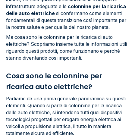
infrastrutture adeguate e le
colonnine per la ricarica
delle auto elettriche
si confermano come elementi
fondamentali di questa transizione così importante per
la nostra salute e per quella del nostro pianeta.
Ma cosa sono le colonnine per la ricarica di auto
elettriche? Scopriamo insieme tutte le informazioni utili
riguardo questi prodotti, come funzionano e perché
stanno diventando così importanti.
Cosa sono le colonnine per
ricarica auto elettriche?
Partiamo da una prima generale panoramica su questi
elementi. Quando si parla di colonnine per la ricarica
delle auto elettriche, si intendono tutti quei dispositivi
tecnologici progettati per erogare energia elettrica ai
veicoli a propulsione elettrica, il tutto in maniera
totalmente sicura ed efficiente.