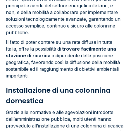
principali aziende del settore energetico italiano, e
non, e della mobilità a collaborare per implementare
soluzioni tecnologicamente avanzate, garantendo un
accesso semplice, continuo e sicuro alle colonnine
pubbliche.
Il fatto di poter contare su una rete diffusa in tutta
Italia, offre la possibilità di
trovare facilmente una
stazione di ricarica
indipendente dalla posizione
geografica, favorendo così la diffusione della mobilità
sostenibile ed il raggiungimento di obiettivi ambientali
importanti.
Installazione di una colonnina
domestica
Grazie alle normative e alle agevolazioni introdotte
dall’amministrazione pubblica, molti utenti hanno
provveduto all’installazione di una colonnina di ricarica