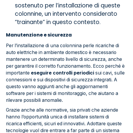
sostenuto per l’installazione di queste
colonnine, un intervento considerato
“trainante” in questo contesto.
Manutenzione e sicurezza
Per l’installazione di una colonnina perle ricariche di
auto elettriche in ambiente domestico è necessario
mantenere un determinato livello di sicurezza, anche
per garantire il corretto funzionamento. Ecco perché è
importante
eseguire controlli periodici
sui cavi, sulle
connessioni e sui dispositivi di sicurezza integrati. A
questo vanno aggiunti anche gli aggiornamenti
software per i sistemi di monitoraggio, che aiutano a
rilevare possibili anomalie.
Grazie anche alle normative, sia privati che aziende
hanno l’opportunità unica di installare sistemi di
ricarica efficienti, sicuri ed innovativi. Adottare queste
tecnologie vuol dire entrare a far parte di un sistema