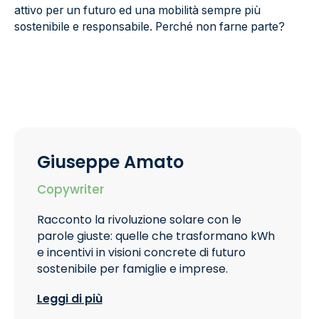
attivo per un futuro ed una mobilità sempre più
sostenibile e responsabile. Perché non farne parte?
Giuseppe Amato
Copywriter
Racconto la rivoluzione solare con le
parole giuste: quelle che trasformano kWh
e incentivi in visioni concrete di futuro
sostenibile per famiglie e imprese.
Leggi di più