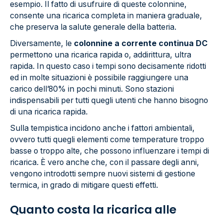
esempio. Il fatto di usufruire di queste colonnine,
consente una ricarica completa in maniera graduale,
che preserva la salute generale della batteria.
Diversamente, le
colonnine a corrente continua DC
permettono una ricarica rapida o, addirittura, ultra
rapida. In questo caso i tempi sono decisamente ridotti
ed in molte situazioni è possibile raggiungere una
carico dell’80% in pochi minuti. Sono stazioni
indispensabili per tutti quegli utenti che hanno bisogno
di una ricarica rapida.
Sulla tempistica incidono anche i fattori ambientali,
ovvero tutti quegli elementi come temperature troppo
basse o troppo alte, che possono influenzare i tempi di
ricarica. È vero anche che, con il passare degli anni,
vengono introdotti sempre nuovi sistemi di gestione
termica, in grado di mitigare questi effetti.
Quanto costa la ricarica alle