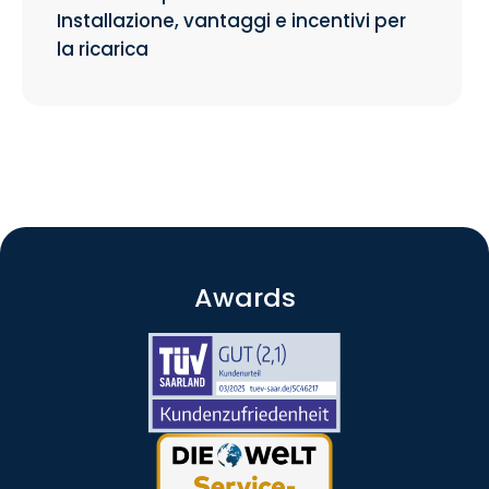
Installazione, vantaggi e incentivi per
la ricarica
Awards