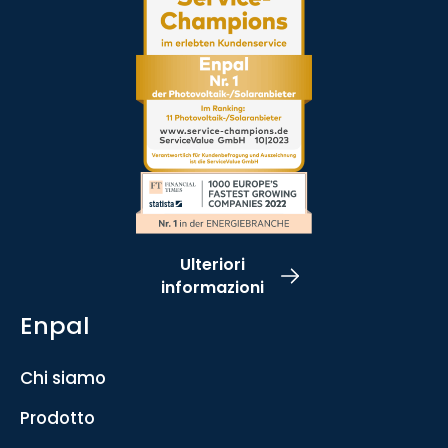
Ulteriori
informazioni
Enpal
Chi siamo
Prodotto