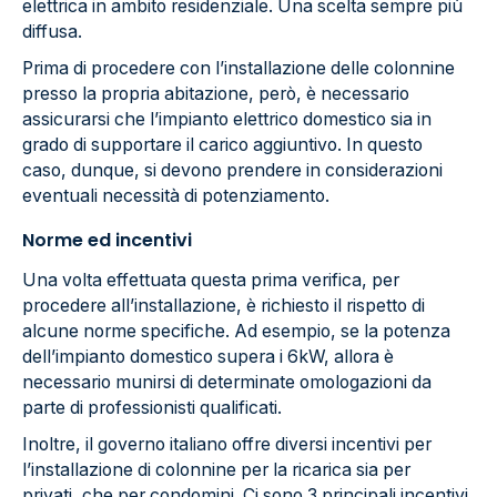
elettrica in ambito residenziale. Una scelta sempre più
diffusa.
Prima di procedere con l’installazione delle colonnine
presso la propria abitazione, però, è necessario
assicurarsi che l’impianto elettrico domestico sia in
grado di supportare il carico aggiuntivo. In questo
caso, dunque, si devono prendere in considerazioni
eventuali necessità di potenziamento.
Norme ed incentivi
Una volta effettuata questa prima verifica, per
procedere all’installazione, è richiesto il rispetto di
alcune norme specifiche. Ad esempio, se la potenza
dell’impianto domestico supera i 6kW, allora è
necessario munirsi di determinate omologazioni da
parte di professionisti qualificati.
Inoltre, il governo italiano offre diversi incentivi per
l’installazione di colonnine per la ricarica sia per
privati, che per condomini. Ci sono 3 principali incentivi