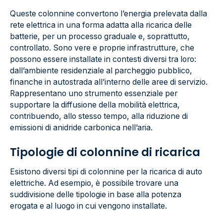
Queste colonnine convertono l’energia prelevata dalla
rete elettrica in una forma adatta alla ricarica delle
batterie, per un processo graduale e, soprattutto,
controllato. Sono vere e proprie infrastrutture, che
possono essere installate in contesti diversi tra loro:
dall’ambiente residenziale al parcheggio pubblico,
finanche in autostrada all’interno delle aree di servizio.
Rappresentano uno strumento essenziale per
supportare la diffusione della mobilità elettrica,
contribuendo, allo stesso tempo, alla riduzione di
emissioni di anidride carbonica nell’aria.
Tipologie di colonnine di ricarica
Esistono diversi tipi di colonnine per la ricarica di auto
elettriche. Ad esempio, è possibile trovare una
suddivisione delle tipologie in base alla potenza
erogata e al luogo in cui vengono installate.