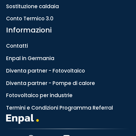
Sostituzione caldaia
Conto Termico 3.0
Informazioni
Contatti
Enpal in Germania
Diventa partner - Fotovoltaico
Diventa partner - Pompe di calore
Fotovoltaico per industrie
Termini e Condizioni Programma Referral