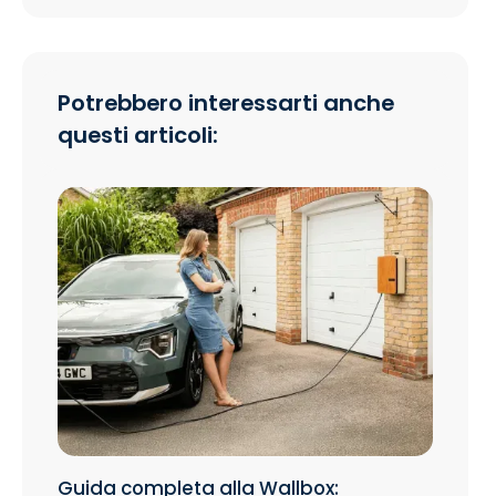
Potrebbero interessarti anche
questi articoli:
Guida completa alla Wallbox: