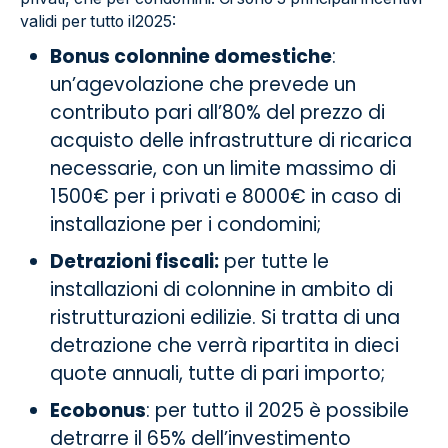
validi per tutto il2025:
Bonus colonnine domestiche
:
un’agevolazione che prevede un
contributo pari all’80% del prezzo di
acquisto delle infrastrutture di ricarica
necessarie, con un limite massimo di
1500€ per i privati e 8000€ in caso di
installazione per i condomini;
Detrazioni fiscali:
per tutte le
installazioni di colonnine in ambito di
ristrutturazioni edilizie. Si tratta di una
detrazione che verrà ripartita in dieci
quote annuali, tutte di pari importo;
Ecobonus
: per tutto il 2025 è possibile
detrarre il 65% dell’investimento