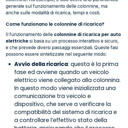
generale sul funzionamento delle colonnine, ma
anche sulle modalità di ricarica, tempi e costi.
Come funzionano le colonnine di ricarica?
Il funzionamento delle
colonnine di ricarica per auto
elettriche
si basa su un processo interattivo e sicuro,
e che prevede diversi passaggi essenziali. Queste fasi
possono essere sintetizzate nel seguente modo:
Avvio della ricarica
: questa è la prima
fase ed avviene quando un veicolo
elettrico viene collegato alla colonnina.
In questo modo viene inizializzata una
comunicazione tra veicolo e
dispositivo, che serve a verificare la
compatibilità del sistema di ricarica e
a controllare l’effettivo stato della