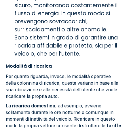
sicuro, monitorando costantemente il
flusso di energia. In questo modo si
prevengono sovraccarichi,
surriscaldamenti o altre anomalie.
Sono sistemi in grado di garantire una
ricarica affidabile e protetta, sia per il
veicolo, che per l’utente.
Modalità di ricarica
Per quanto riguarda, invece, le modalità operative
della colonnina di ricarica, queste variano in base alla
sua ubicazione e alla necessità dell’utente che vuole
ricaricare la propria auto.
La
ricarica domestica
, ad esempio, avviene
solitamente durante le ore notturne o comunque in
momenti di inattività del veicolo. Ricaricare in questo
modo la propria vettura consente di sfruttare le
tariffe