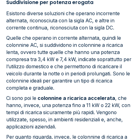
Suddivisione per potenza erogata
Esistono diverse soluzioni che operano incorrente
alternata, riconosciuta con la sigla AC, e altre in
corrente continua, riconosciuta con la sigla DC.
Quelle che operano in corrente alternata, quindi le
colonnine AC, si suddividono in colonnine a ricarica
lenta, ovvero tutte quelle che hanno una potenza
compresa tra 3,4 kW e 7,4 kW, indicate soprattutto per
l’utilizzo domestico e che permettono di ricaricare il
veicolo durante la notte o in periodi prolungati. Sono le
colonnine ideali per garantire un tipo di ricarica
completa e graduale.
Ci sono poi le
colonnine a ricarica accelerata
, che
hanno, invece, una potenza fino a 11 kW o 22 kW, con
tempi di ricarica sicuramente più rapidi. Vengono
utilizzate, spesso, in ambienti residenziali e, anche,
applicazioni aziendali.
Per quanto riguarda, invece, le colonnine di ricarica a