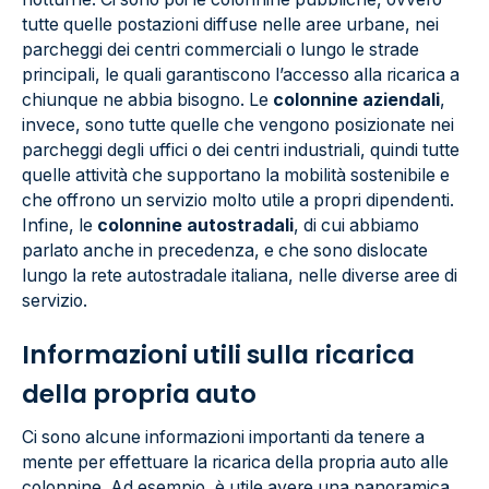
tutte quelle postazioni diffuse nelle aree urbane, nei
parcheggi dei centri commerciali o lungo le strade
principali, le quali garantiscono l’accesso alla ricarica a
chiunque ne abbia bisogno. Le
colonnine aziendali
,
invece, sono tutte quelle che vengono posizionate nei
parcheggi degli uffici o dei centri industriali, quindi tutte
quelle attività che supportano la mobilità sostenibile e
che offrono un servizio molto utile a propri dipendenti.
Infine, le
colonnine autostradali
, di cui abbiamo
parlato anche in precedenza, e che sono dislocate
lungo la rete autostradale italiana, nelle diverse aree di
servizio.
Informazioni utili sulla ricarica
della propria auto
Ci sono alcune informazioni importanti da tenere a
mente per effettuare la ricarica della propria auto alle
colonnine. Ad esempio, è utile avere una panoramica