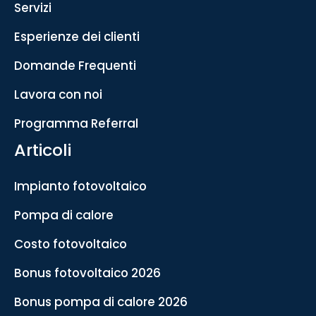
Servizi
Esperienze dei clienti
Domande Frequenti
Lavora con noi
Programma Referral
Articoli
Impianto fotovoltaico
Pompa di calore
Costo fotovoltaico
Bonus fotovoltaico 2026
Bonus pompa di calore 2026