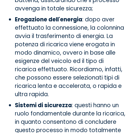
batteria, assicurando che il processo
avvenga in totale sicurezza;
Erogazione dell'energia
: dopo aver
effettuato la connessione, la colonnina
avvia il trasferimento di energia. La
potenza di ricarica viene erogata in
modo dinamico, ovvero in base alle
esigenze del veicolo ed il tipo di
ricarica effettuato. Ricordiamo, infatti,
che possono essere selezionati tipi di
ricarica lenta e accelerata, o rapida e
ultra rapida.
Sistemi di sicurezza
: questi hanno un
ruolo fondamentale durante la ricarica,
in quanto consentono di concludere
questo processo in modo totalmente