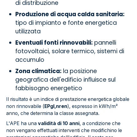
di distribuzione
Produzione di acqua calda sanitaria:
tipo di impianto e fonte energetica
utilizzata
Eventuali fonti rinnovabili:
pannelli
fotovoltaici, solare termico, sistemi di
accumulo
Zona climatica:
la posizione
geografica dell'edificio influisce sul
fabbisogno energetico
Il risultato è un indice di prestazione energetica globale
non rinnovabile (
EPgl,nren
), espresso in kWh/m²
anno, che determina la classe assegnata.
L'APE ha una
validità di 10 anni
, a condizione che
non vengano effettuati interventi che modifichino le