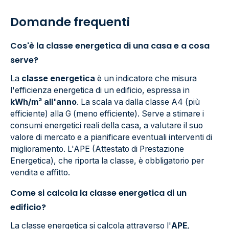
Domande frequenti
Cos'è la classe energetica di una casa e a cosa
serve?
La
classe energetica
è un indicatore che misura
l'efficienza energetica di un edificio, espressa in
kWh/m² all'anno
. La scala va dalla classe A4 (più
efficiente) alla G (meno efficiente). Serve a stimare i
consumi energetici reali della casa, a valutare il suo
valore di mercato e a pianificare eventuali interventi di
miglioramento. L'APE (Attestato di Prestazione
Energetica), che riporta la classe, è obbligatorio per
vendita e affitto.
Come si calcola la classe energetica di un
edificio?
La classe energetica si calcola attraverso l'
APE
,