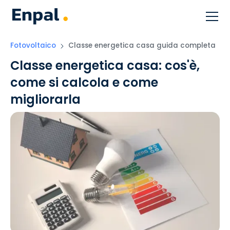
Fotovoltaico
Classe energetica casa guida completa
Classe energetica casa: cos'è,
come si calcola e come
migliorarla