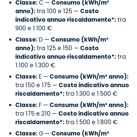
Classe:
C —
Consumo (kWh/m²
anno):
tra 100 e 125 —
Costo
indicativo annuo riscaldamento*:
tra
900 e 1.100 €
Classe:
D —
Consumo (kWh/m²
anno):
tra 125 e 150 —
Costo
indicativo annuo riscaldamento*:
tra
1.100 e 1.300 €
Classe:
E —
Consumo (kWh/m² anno):
tra 150 e 175 —
Costo indicativo annuo
riscaldamento*:
tra 1.300 e 1.500 €
Classe:
F —
Consumo (kWh/m² anno):
tra 175 e 210 —
Costo indicativo annuo
riscaldamento*:
tra 1.500 e 1.800 €
Classe:
G —
Consumo (kWh/m²